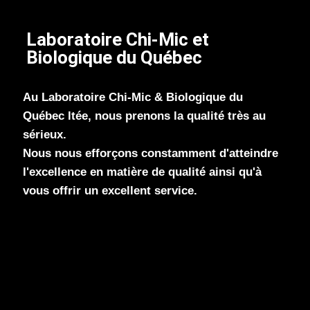
Laboratoire Chi-Mic et
Biologique du Québec
Au Laboratoire Chi-Mic & Biologique du
Québec ltée, nous prenons la qualité très au
sérieux.
Nous nous efforçons constamment d'atteindre
l'excellence en matière de qualité ainsi qu'à
vous offrir un excellent service.