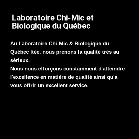
Laboratoire Chi-Mic et
Biologique du Québec
Au Laboratoire Chi-Mic & Biologique du
Québec ltée, nous prenons la qualité très au
sérieux.
Nous nous efforçons constamment d'atteindre
l'excellence en matière de qualité ainsi qu'à
vous offrir un excellent service.