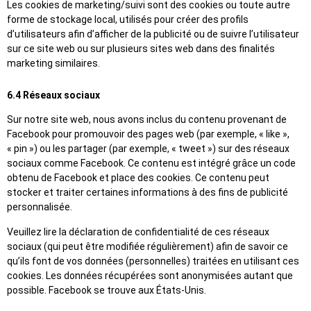
Les cookies de marketing/suivi sont des cookies ou toute autre
forme de stockage local, utilisés pour créer des profils
d’utilisateurs afin d’afficher de la publicité ou de suivre l’utilisateur
sur ce site web ou sur plusieurs sites web dans des finalités
marketing similaires.
6.4 Réseaux sociaux
Sur notre site web, nous avons inclus du contenu provenant de
Facebook pour promouvoir des pages web (par exemple, « like »,
« pin ») ou les partager (par exemple, « tweet ») sur des réseaux
sociaux comme Facebook. Ce contenu est intégré grâce un code
obtenu de Facebook et place des cookies. Ce contenu peut
stocker et traiter certaines informations à des fins de publicité
personnalisée.
Veuillez lire la déclaration de confidentialité de ces réseaux
sociaux (qui peut être modifiée régulièrement) afin de savoir ce
qu’ils font de vos données (personnelles) traitées en utilisant ces
cookies. Les données récupérées sont anonymisées autant que
possible. Facebook se trouve aux États-Unis.