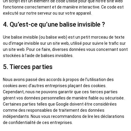
Un script est un élément de code utilisé pour que notre site web
fonctionne correctement et de manière interactive. Ce code est
exécuté sur notre serveur ou sur votre appareil.
4. Qu’est-ce qu’une balise invisible ?
Une balise invisible (ou balise web) est un petit morceau de texte
ou d’image invisible sur un site web, utilisé pour suivre le trafic sur
un site web. Pour ce faire, diverses données vous concernant sont
stockées à l’aide de balises invisibles.
5. Tierces parties
Nous avons passé des accords à propos de l’utilisation des
cookies avec d’autres entreprises plaçant des cookies.
Cependant, nous ne pouvons garantir que ces tierces parties
gèrent vos données personnelles de manière fiable ou sécurisée.
Certaines parties telles que Google doivent être considérées
comme des responsables de traitement des données
indépendants. Nous vous recommandons de lire les déclarations
de confidentialité de ces entreprises.