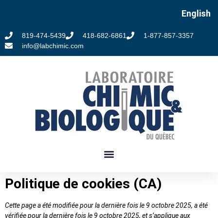
English
819-474-5439
418-682-6861
1-877-857-3357
info@labchimic.com
Politique de cookies (CA)
Cette page a été modifiée pour la dernière fois le 9 octobre 2025, a été
vérifiée pour la dernière fois le 9 octobre 2025, et s’applique aux