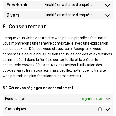
Facebook
Finalité en attente d’enquête
Divers
Finalité en attente d’enquête
8. Consentement
Lorsque vous visitez notre site web pour la première fois, nous
vous montrerons une fenêtre contextuelle avec une explication
sur les cookies. Dès que vous cliquez sur « Accepter », vous
consentez à ce que nous utilisions tous les cookies et extensions
comme décrit dans la fenêtre contextuelle et la présente
politiquede cookies. Vous pouvez désactiver l’utilisation des
cookies via votre navigateur, mais veuillez noter que notre site
web pourrait ne plus fonctionner correctement.
8.1 Gérez vos réglages de consentement
Fonctionnel
Toujours activé
Statistiques