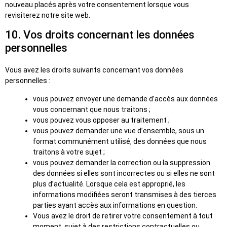
nouveau placés après votre consentement lorsque vous
revisiterez notre site web.
10. Vos droits concernant les données
personnelles
Vous avez les droits suivants concernant vos données
personnelles :
vous pouvez envoyer une demande d’accès aux données
vous concernant que nous traitons ;
vous pouvez vous opposer au traitement ;
vous pouvez demander une vue d’ensemble, sous un
format communément utilisé, des données que nous
traitons à votre sujet ;
vous pouvez demander la correction ou la suppression
des données si elles sont incorrectes ou si elles ne sont
plus d’actualité. Lorsque cela est approprié, les
informations modifiées seront transmises à des tierces
parties ayant accès aux informations en question.
Vous avez le droit de retirer votre consentement à tout
moment, sujet à des restrictions contractuelles ou