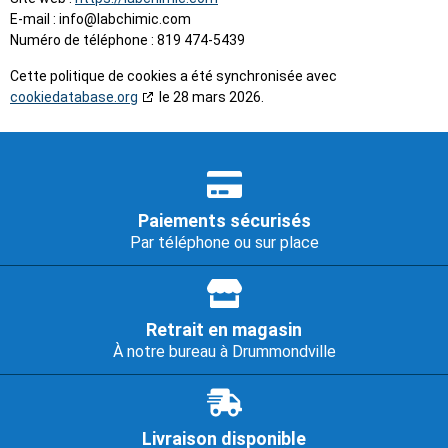
E-mail :
info@
labchimic.com
Numéro de téléphone : 819 474-5439
Cette politique de cookies a été synchronisée avec
cookiedatabase.org
le 28 mars 2026.
Paiements sécurisés
Par téléphone ou sur place
Retrait en magasin
À notre bureau à Drummondville
Livraison disponible