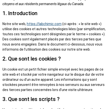
citoyens et aux résidents permanents légaux du Canada.
1. Introduction
Notre site web,
https://labchimic.com
(ci-après : « le site web »)
utilise des cookies et autres technologies liées (par simplification,
toutes ces technologies sont désignées par le terme « cookies »).
Des cookies sont également placés par des tierces parties que
nous avons engagées. Dans le document ci-dessous, nous vous
informons de l’utilisation des cookies sur notre site web.
2. Que sont les cookies ?
Un cookie est un petit fichier simple envoyé avec les pages de ce
site web et stocké par votre navigateur sur le disque dur de votre
ordinateur ou d’un autre appareil. Les informations qui y sont
stockées peuvent être renvoyées à nos serveurs ou aux serveurs
des tierces parties concernées lors d’une visite ultérieure.
3. Que sont les scripts ?