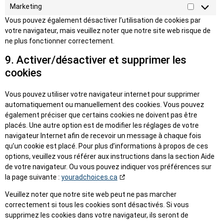
Marketing
Vous pouvez également désactiver l’utilisation de cookies par
votre navigateur, mais veuillez noter que notre site web risque de
ne plus fonctionner correctement.
9. Activer/désactiver et supprimer les
cookies
Vous pouvez utiliser votre navigateur internet pour supprimer
automatiquement ou manuellement des cookies. Vous pouvez
également préciser que certains cookies ne doivent pas être
placés. Une autre option est de modifier les réglages de votre
navigateur Internet afin de recevoir un message à chaque fois
qu’un cookie est placé. Pour plus d’informations à propos de ces
options, veuillez vous référer aux instructions dans la section Aide
de votre navigateur. Ou vous pouvez indiquer vos préférences sur
la page suivante :
youradchoices.ca
Veuillez noter que notre site web peut ne pas marcher
correctement si tous les cookies sont désactivés. Si vous
supprimez les cookies dans votre navigateur, ils seront de