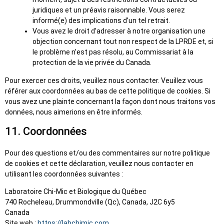
juridiques et un préavis raisonnable. Vous serez
informé(e) des implications d’un tel retrait.
Vous avez le droit d’adresser à notre organisation une
objection concernant tout non respect de la LPRDE et, si
le problème n’est pas résolu, au Commissariat à la
protection de la vie privée du Canada.
Pour exercer ces droits, veuillez nous contacter. Veuillez vous
référer aux coordonnées au bas de cette politique de cookies. Si
vous avez une plainte concernant la façon dont nous traitons vos
données, nous aimerions en être informés.
11. Coordonnées
Pour des questions et/ou des commentaires sur notre politique
de cookies et cette déclaration, veuillez nous contacter en
utilisant les coordonnées suivantes :
Laboratoire Chi-Mic et Biologique du Québec
740 Rocheleau, Drummondville (Qc), Canada, J2C 6y5
Canada
Site web :
https://labchimic.com