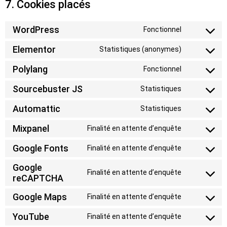
7. Cookies placés
WordPress
Fonctionnel
Elementor
Statistiques (anonymes)
Polylang
Fonctionnel
Sourcebuster JS
Statistiques
Automattic
Statistiques
Mixpanel
Finalité en attente d’enquête
Google Fonts
Finalité en attente d’enquête
Google
Finalité en attente d’enquête
reCAPTCHA
Google Maps
Finalité en attente d’enquête
YouTube
Finalité en attente d’enquête