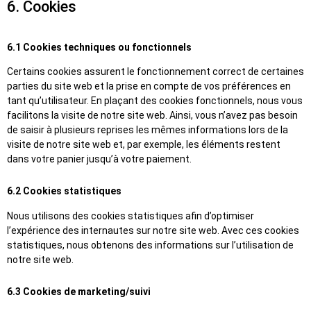
6. Cookies
6.1 Cookies techniques ou fonctionnels
Certains cookies assurent le fonctionnement correct de certaines
parties du site web et la prise en compte de vos préférences en
tant qu’utilisateur. En plaçant des cookies fonctionnels, nous vous
facilitons la visite de notre site web. Ainsi, vous n’avez pas besoin
de saisir à plusieurs reprises les mêmes informations lors de la
visite de notre site web et, par exemple, les éléments restent
dans votre panier jusqu’à votre paiement.
6.2 Cookies statistiques
Nous utilisons des cookies statistiques afin d’optimiser
l’expérience des internautes sur notre site web. Avec ces cookies
statistiques, nous obtenons des informations sur l’utilisation de
notre site web.
6.3 Cookies de marketing/suivi