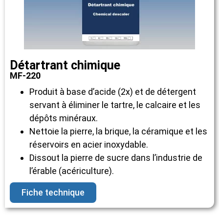
Détartrant chimique
MF-220
Produit à base d’acide (2x) et de détergent
servant à éliminer le tartre, le calcaire et les
dépôts minéraux.
Nettoie la pierre, la brique, la céramique et les
réservoirs en acier inoxydable.
Dissout la pierre de sucre dans l’industrie de
l’érable (acériculture).
Fiche technique