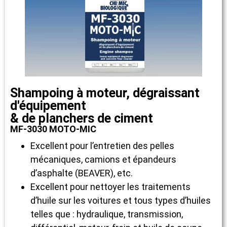
Shampoing à moteur, dégraissant
d'équipement
& de planchers de ciment
MF-3030 MOTO-MIC
Excellent pour l’entretien des pelles
mécaniques, camions et épandeurs
d’asphalte (BEAVER), etc.
Excellent pour nettoyer les traitements
d’huile sur les voitures et tous types d’huiles
telles que : hydraulique, transmission,