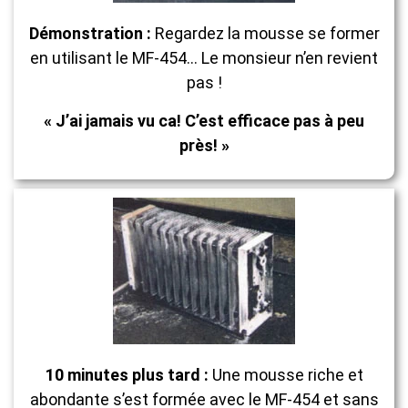
Démonstration :
Regardez la mousse se former
en utilisant le MF-454… Le monsieur n’en revient
pas !
« J’ai jamais vu ca! C’est efficace pas à peu
près! »
10 minutes plus tard :
Une mousse riche et
abondante s’est formée avec le MF-454 et sans