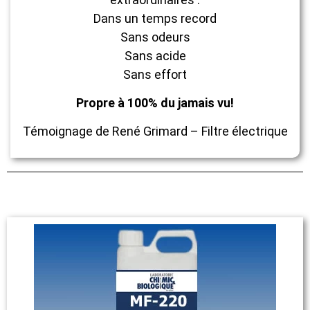
Dans un temps record
Sans odeurs
Sans acide
Sans effort
Propre à 100% du jamais vu!
Témoignage de René Grimard – Filtre électrique