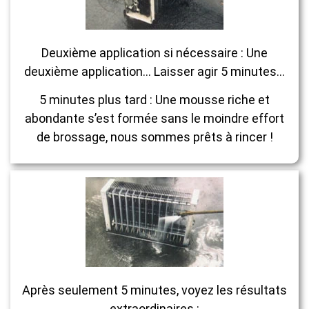
Deuxième application si nécessaire : Une
deuxième application… Laisser agir 5 minutes…
5 minutes plus tard : Une mousse riche et
abondante s’est formée sans le moindre effort
de brossage, nous sommes prêts à rincer !
Après seulement 5 minutes, voyez les résultats
extraordinaires :