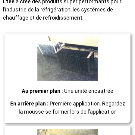
Ltée
a créé des produits super performants pour
l’industrie de la réfrigération, les systèmes de
chauffage et de refroidissement.
Au premier plan :
Une unité encastrée
En arrière plan :
Première application. Regardez
la mousse se former lors de l’application