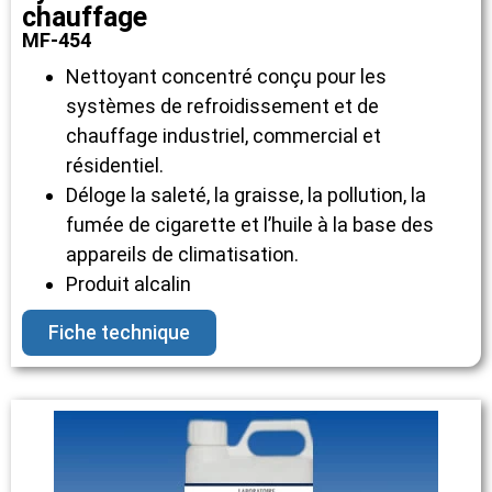
chauffage
MF-454
Nettoyant concentré conçu pour les
systèmes de refroidissement et de
chauffage industriel, commercial et
résidentiel.
Déloge la saleté, la graisse, la pollution, la
fumée de cigarette et l’huile à la base des
appareils de climatisation.
Produit alcalin
Fiche technique