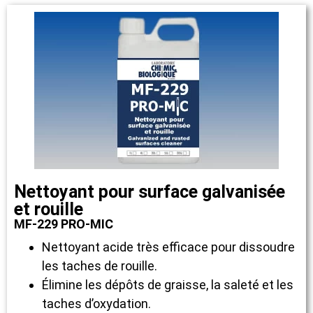
Nettoyant pour surface galvanisée
et rouille
MF-229 PRO-MIC
Nettoyant acide très efficace pour dissoudre
les taches de rouille.
Élimine les dépôts de graisse, la saleté et les
taches d’oxydation.