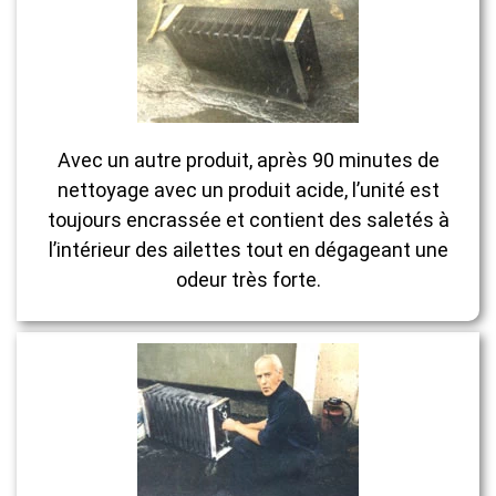
Avec un autre produit, après 90 minutes de
nettoyage avec un produit acide, l’unité est
toujours encrassée et contient des saletés à
l’intérieur des ailettes tout en dégageant une
odeur très forte.