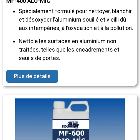
MF-400 ALU-MIC
Spécialement formulé pour nettoyer, blanchir
et désoxyder l’aluminium souillé et vieilli dû
aux intempéries, à l’oxydation et à la pollution.
Nettoie les surfaces en aluminium non
traitées, telles que les encadrements et
seuils de portes.
Plus de détails