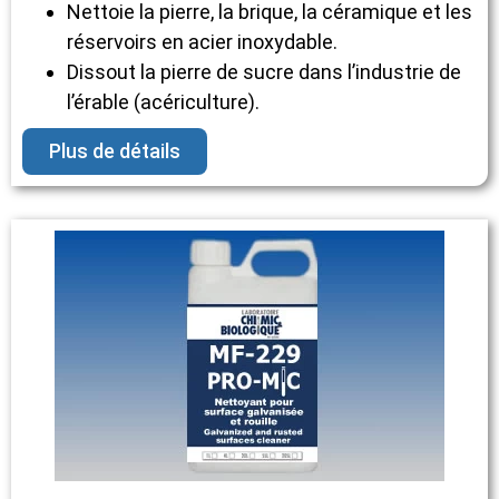
Nettoie la pierre, la brique, la céramique et les
réservoirs en acier inoxydable.
Dissout la pierre de sucre dans l’industrie de
l’érable (acériculture).
Plus de détails