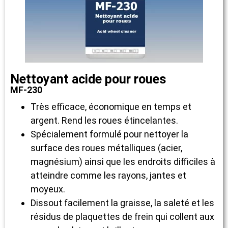
Nettoyant acide pour roues
MF-230
Très efficace, économique en temps et
argent. Rend les roues étincelantes.
Spécialement formulé pour nettoyer la
surface des roues métalliques (acier,
magnésium) ainsi que les endroits difficiles à
atteindre comme les rayons, jantes et
moyeux.
Dissout facilement la graisse, la saleté et les
résidus de plaquettes de frein qui collent aux