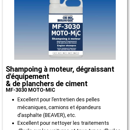
Shampoing à moteur, dégraissant
d'équipement
& de planchers de ciment
MF-3030 MOTO-MIC
Excellent pour l’entretien des pelles
mécaniques, camions et épandeurs
d’asphalte (BEAVER), etc.
Excellent pour nettoyer les traitements