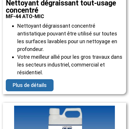
Nettoyant dégraissant tout-usage
concentré
MF-44 ATO-MIC
Nettoyant dégraissant concentré
antistatique pouvant être utilisé sur toutes
les surfaces lavables pour un nettoyage en
profondeur.
Votre meilleur allié pour les gros travaux dans
les secteurs industriel, commercial et
résidentiel.
Plus de détails