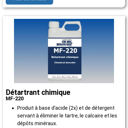
Détartrant chimique
MF-220
Produit à base d’acide (2x) et de détergent
servant à éliminer le tartre, le calcaire et les
dépôts minéraux.