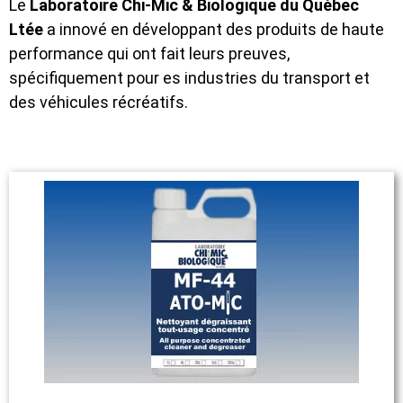
Le
Laboratoire Chi-Mic & Biologique du Québec
Ltée
a innové en développant des produits de haute
performance qui ont fait leurs preuves,
spécifiquement pour es industries du transport et
des véhicules récréatifs.