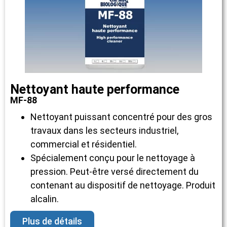
Nettoyant haute performance
MF-88
Nettoyant puissant concentré pour des gros
travaux dans les secteurs industriel,
commercial et résidentiel.
Spécialement conçu pour le nettoyage à
pression. Peut-être versé directement du
contenant au dispositif de nettoyage. Produit
alcalin.
Plus de détails