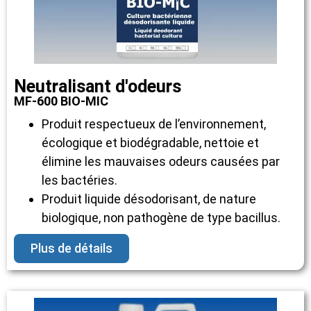
Neutralisant d'odeurs
MF-600 BIO-MIC
Produit respectueux de l’environnement,
écologique et biodégradable, nettoie et
élimine les mauvaises odeurs causées par
les bactéries.
Produit liquide désodorisant, de nature
biologique, non pathogène de type bacillus.
Plus de détails