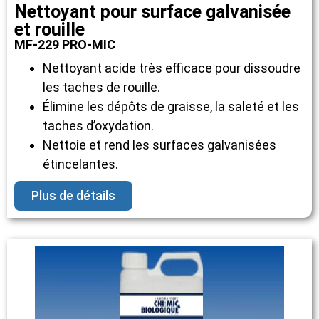
Nettoyant pour surface galvanisée
et rouille
MF-229 PRO-MIC
Nettoyant acide très efficace pour dissoudre
les taches de rouille.
Élimine les dépôts de graisse, la saleté et les
taches d’oxydation.
Nettoie et rend les surfaces galvanisées
étincelantes.
Plus de détails