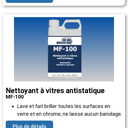
Nettoyant à vitres antistatique
MF-100
Lave et fait briller toutes les surfaces en
verre et en chrome, ne laisse aucun bariolage.
Plus de détails