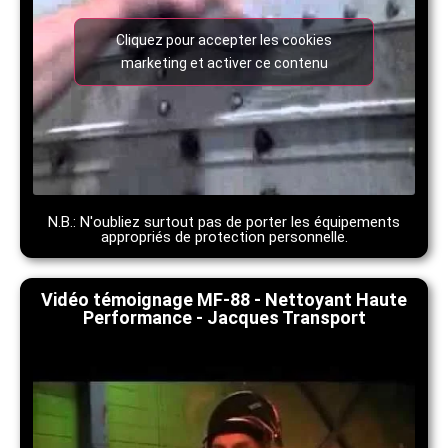
Cliquez pour accepter les cookies
marketing et activer ce contenu
N.B.: N'oubliez surtout pas de porter les équipements
appropriés de protection personnelle.
Vidéo témoignage MF-88 - Nettoyant Haute
Performance - Jacques Transport